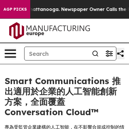
os in Chattanooga. Newspaper Owner Calls the People
AGP PICKS
Smart Communications 推
出適用於企業的人工智能創新
方案，全面覆蓋
Conversation Cloud™
專為受監管企業建構的人工智能，在不影響合規或控制的情