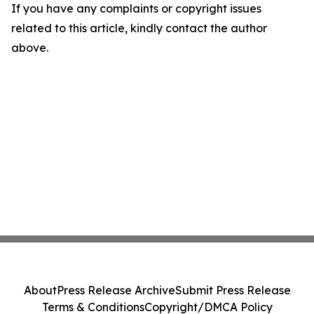
If you have any complaints or copyright issues
related to this article, kindly contact the author
above.
About
Press Release Archive
Submit Press Release
Terms & Conditions
Copyright/DMCA Policy