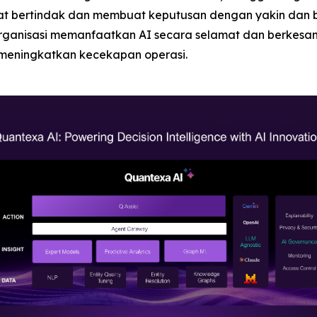
t bertindak dan membuat keputusan dengan yakin dan 
rganisasi memanfaatkan AI secara selamat dan berkesan
 meningkatkan kecekapan operasi.