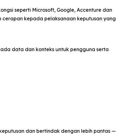
gsi seperti Microsoft, Google, Accenture dan
n cerapan kepada pelaksanaan keputusan yang
ada data dan konteks untuk pengguna serta
 keputusan dan bertindak dengan lebih pantas —