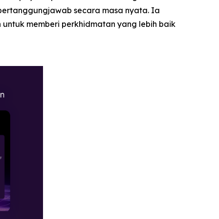
bertanggungjawab secara masa nyata. Ia
 untuk memberi perkhidmatan yang lebih baik