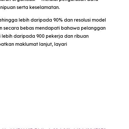
nipuan serta keselamatan.
ehingga lebih daripada 90% dan resolusi model
ankan secara bebas mendapati bahawa pelanggan
lebih daripada 900 pekerja dan ribuan
atkan maklumat lanjut, layari