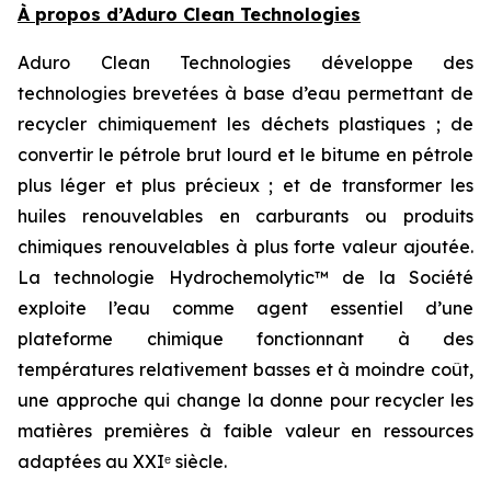
À propos d’Aduro Clean Technologies
Aduro Clean Technologies développe des
technologies brevetées à base d’eau permettant de
recycler chimiquement les déchets plastiques ; de
convertir le pétrole brut lourd et le bitume en pétrole
plus léger et plus précieux ; et de transformer les
huiles renouvelables en carburants ou produits
chimiques renouvelables à plus forte valeur ajoutée.
La technologie Hydrochemolytic™ de la Société
exploite l’eau comme agent essentiel d’une
plateforme chimique fonctionnant à des
températures relativement basses et à moindre coût,
une approche qui change la donne pour recycler les
matières premières à faible valeur en ressources
adaptées au XXIᵉ siècle.