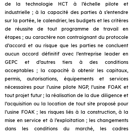
de la technologie HCT à l’échelle pilote et
industrielle ; à la capacité des parties à s’entendre
sur la portée, le calendrier, les budgets et les critères
de réussite de tout programme de travail en
étapes ; au caractère non contraignant du protocole
d’accord et au risque que les parties ne concluent
aucun accord définitif avec l’entreprise leader en
GEPC et d’autres tiers à des conditions
acceptables ; la capacité à obtenir les capitaux,
permis, autorisations, équipements et services
nécessaires pour l’usine pilote NGP, l’usine FOAK et
tout projet futur ; la réalisation de la due diligence et
l’acquisition ou la location de tout site proposé pour
l’usine FOAK ; les risques liés à la construction, à la
mise en service et à l’exploitation ; les changements
dans les conditions du marché, les cadres