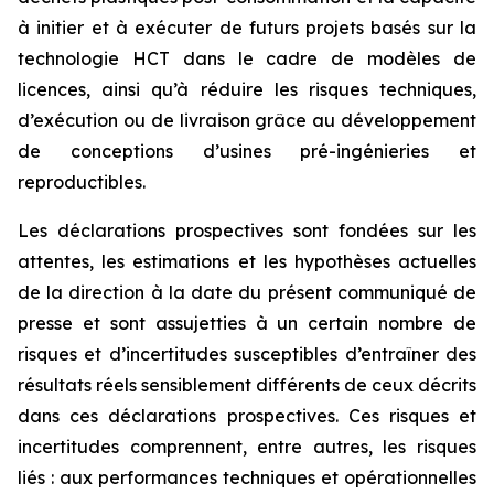
à initier et à exécuter de futurs projets basés sur la
technologie HCT dans le cadre de modèles de
licences, ainsi qu’à réduire les risques techniques,
d’exécution ou de livraison grâce au développement
de conceptions d’usines pré-ingénieries et
reproductibles.
Les déclarations prospectives sont fondées sur les
attentes, les estimations et les hypothèses actuelles
de la direction à la date du présent communiqué de
presse et sont assujetties à un certain nombre de
risques et d’incertitudes susceptibles d’entraîner des
résultats réels sensiblement différents de ceux décrits
dans ces déclarations prospectives. Ces risques et
incertitudes comprennent, entre autres, les risques
liés : aux performances techniques et opérationnelles