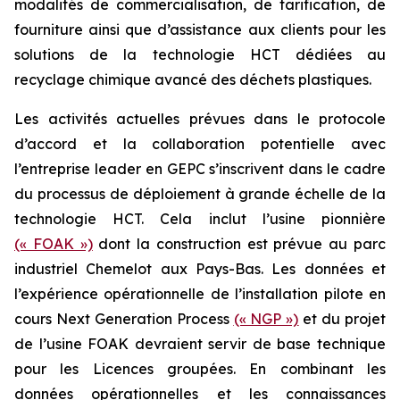
modalités de commercialisation, de tarification, de
fourniture ainsi que d’assistance aux clients pour les
solutions de la technologie HCT dédiées au
recyclage chimique avancé des déchets plastiques.
Les activités actuelles prévues dans le protocole
d’accord et la collaboration potentielle avec
l’entreprise leader en GEPC s’inscrivent dans le cadre
du processus de déploiement à grande échelle de la
technologie HCT. Cela inclut l’usine pionnière
(« FOAK »)
dont la construction est prévue au parc
industriel Chemelot aux Pays-Bas. Les données et
l’expérience opérationnelle de l’installation pilote en
cours Next Generation Process
(« NGP »)
et du projet
de l’usine FOAK devraient servir de base technique
pour les Licences groupées. En combinant les
données opérationnelles et les connaissances