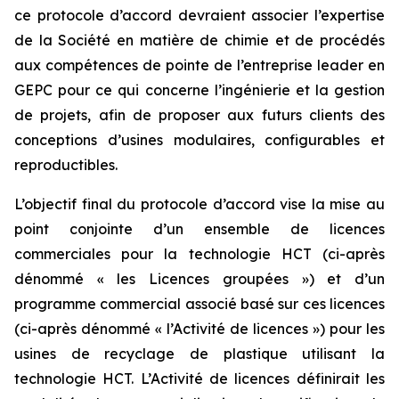
ce protocole d’accord devraient associer l’expertise
de la Société en matière de chimie et de procédés
aux compétences de pointe de l’entreprise leader en
GEPC pour ce qui concerne l’ingénierie et la gestion
de projets, afin de proposer aux futurs clients des
conceptions d’usines modulaires, configurables et
reproductibles.
L’objectif final du protocole d’accord vise la mise au
point conjointe d’un ensemble de licences
commerciales pour la technologie HCT (ci-après
dénommé « les Licences groupées ») et d’un
programme commercial associé basé sur ces licences
(ci-après dénommé « l’Activité de licences ») pour les
usines de recyclage de plastique utilisant la
technologie HCT. L’Activité de licences définirait les