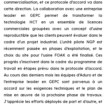
commercialisation, et ce protocole d’accord va dans
cette direction. La collaboration avec une entreprise
leader en GEPC permet de transformer la
technologie HCT en un ensemble de licences
commerciales groupées avec un concept d’usine
reproductible que les clients peuvent évaluer dans le
cadre d’un projet industriel. L’unité pilote NGP est
récemment passée en phases d’exploitation, et le
choix du site pour l’usine FOAK a été finalisé. Ces
progrès s’inscrivent dans le cadre du programme de
travail en étapes prévu dans le protocole d’accord.
Au cours des derniers mois les équipes d’Aduro et de
l’entreprise leader en GEPC sont parvenus à un
accord sur les exigences techniques et le plan de
mise en œuvre de la prochaine phase de travaux.
J’apprécie les efforts déployés de part et d’autre, et