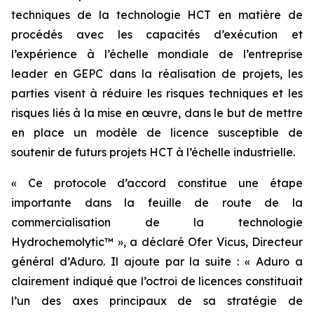
techniques de la technologie HCT en matière de
procédés avec les capacités d’exécution et
l’expérience à l’échelle mondiale de l’entreprise
leader en GEPC dans la réalisation de projets, les
parties visent à réduire les risques techniques et les
risques liés à la mise en œuvre, dans le but de mettre
en place un modèle de licence susceptible de
soutenir de futurs projets HCT à l’échelle industrielle.
« Ce protocole d’accord constitue une étape
importante dans la feuille de route de la
commercialisation de la technologie
Hydrochemolytic™ », a déclaré Ofer Vicus, Directeur
général d’Aduro. Il ajoute par la suite : « Aduro a
clairement indiqué que l’octroi de licences constituait
l’un des axes principaux de sa stratégie de