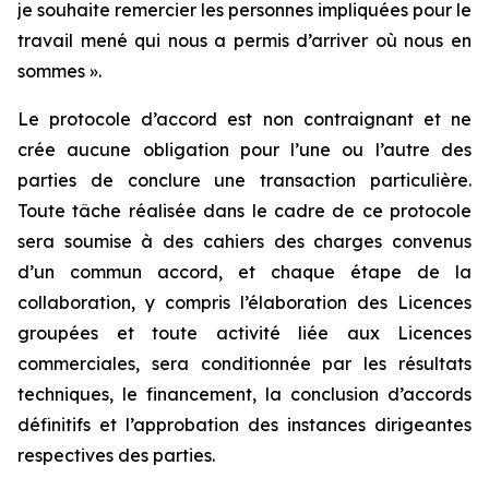
je souhaite remercier les personnes impliquées pour le
travail mené qui nous a permis d’arriver où nous en
sommes ».
Le protocole d’accord est non contraignant et ne
crée aucune obligation pour l’une ou l’autre des
parties de conclure une transaction particulière.
Toute tâche réalisée dans le cadre de ce protocole
sera soumise à des cahiers des charges convenus
d’un commun accord, et chaque étape de la
collaboration, y compris l’élaboration des Licences
groupées et toute activité liée aux Licences
commerciales, sera conditionnée par les résultats
techniques, le financement, la conclusion d’accords
définitifs et l’approbation des instances dirigeantes
respectives des parties.