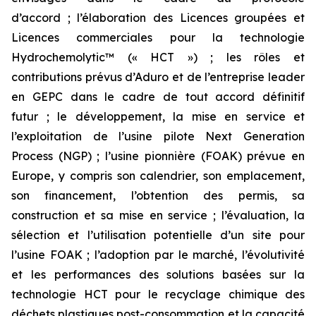
d’accord ; l’élaboration des Licences groupées et
Licences commerciales pour la technologie
Hydrochemolytic™ (« HCT ») ; les rôles et
contributions prévus d’Aduro et de l’entreprise leader
en GEPC dans le cadre de tout accord définitif
futur ; le développement, la mise en service et
l’exploitation de l’usine pilote Next Generation
Process (NGP) ; l’usine pionnière (FOAK) prévue en
Europe, y compris son calendrier, son emplacement,
son financement, l’obtention des permis, sa
construction et sa mise en service ; l’évaluation, la
sélection et l’utilisation potentielle d’un site pour
l’usine FOAK ; l’adoption par le marché, l’évolutivité
et les performances des solutions basées sur la
technologie HCT pour le recyclage chimique des
déchets plastiques post-consommation et la capacité