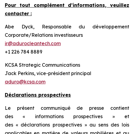
Pour tout complément d’informations, veuillez
contacter :
Abe Dyck, Responsable du développement
Corporate/Relations investisseurs
ir@adurocleantech.com
+1 226 784 8889
KCSA Strategic Communications
Jack Perkins, vice-président principal
aduro@kcsa.com
Déclarations prospectives
Le présent communiqué de presse contient
des « informations prospectives » et
des « déclarations prospectives » au sens des lois
applicables en matière de valeurs mobilières et au