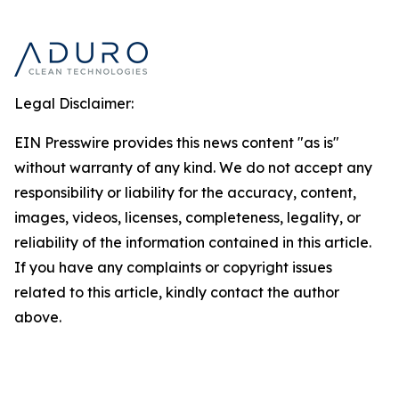
Legal Disclaimer:
EIN Presswire provides this news content "as is"
without warranty of any kind. We do not accept any
responsibility or liability for the accuracy, content,
images, videos, licenses, completeness, legality, or
reliability of the information contained in this article.
If you have any complaints or copyright issues
related to this article, kindly contact the author
above.