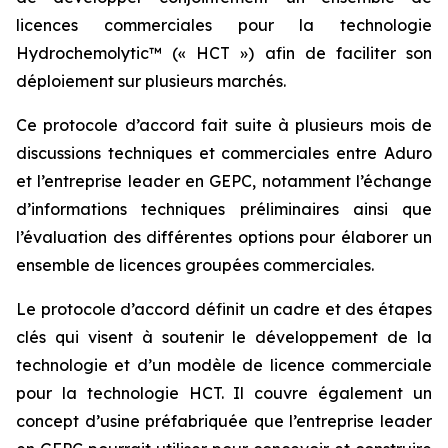
licences commerciales pour la technologie
Hydrochemolytic™ (« HCT ») afin de faciliter son
déploiement sur plusieurs marchés.
Ce protocole d’accord fait suite à plusieurs mois de
discussions techniques et commerciales entre Aduro
et l’entreprise leader en GEPC, notamment l’échange
d’informations techniques préliminaires ainsi que
l’évaluation des différentes options pour élaborer un
ensemble de licences groupées commerciales.
Le protocole d’accord définit un cadre et des étapes
clés qui visent à soutenir le développement de la
technologie et d’un modèle de licence commerciale
pour la technologie HCT. Il couvre également un
concept d’usine préfabriquée que l’entreprise leader