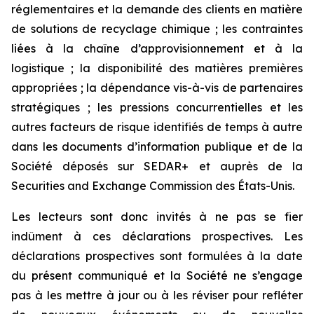
réglementaires et la demande des clients en matière
de solutions de recyclage chimique ; les contraintes
liées à la chaîne d’approvisionnement et à la
logistique ; la disponibilité des matières premières
appropriées ; la dépendance vis-à-vis de partenaires
stratégiques ; les pressions concurrentielles et les
autres facteurs de risque identifiés de temps à autre
dans les documents d’information publique et de la
Société déposés sur SEDAR+ et auprès de la
Securities and Exchange Commission des États-Unis.
Les lecteurs sont donc invités à ne pas se fier
indûment à ces déclarations prospectives. Les
déclarations prospectives sont formulées à la date
du présent communiqué et la Société ne s’engage
pas à les mettre à jour ou à les réviser pour refléter