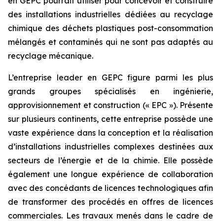
en GEPC pourrait utiliser pour concevoir et construire
des installations industrielles dédiées au recyclage
chimique des déchets plastiques post-consommation
mélangés et contaminés qui ne sont pas adaptés au
recyclage mécanique.
L’entreprise leader en GEPC figure parmi les plus
grands groupes spécialisés en ingénierie,
approvisionnement et construction (« EPC »). Présente
sur plusieurs continents, cette entreprise possède une
vaste expérience dans la conception et la réalisation
d’installations industrielles complexes destinées aux
secteurs de l’énergie et de la chimie. Elle possède
également une longue expérience de collaboration
avec des concédants de licences technologiques afin
de transformer des procédés en offres de licences
commerciales. Les travaux menés dans le cadre de